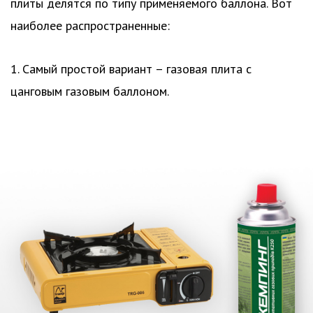
плиты делятся по типу применяемого баллона. Вот
наиболее распространенные:
1. Самый простой вариант – газовая плита с
цанговым газовым баллоном.