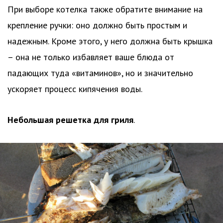
При выборе котелка также обратите внимание на
крепление ручки: оно должно быть простым и
надежным. Кроме этого, у него должна быть крышка
– она не только избавляет ваше блюда от
падающих туда «витаминов», но и значительно
ускоряет процесс кипячения воды.
Небольшая решетка для гриля
.