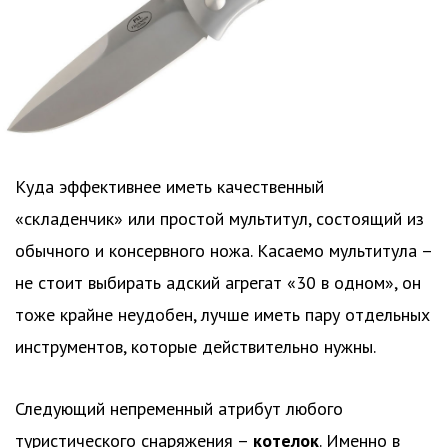
Куда эффективнее иметь качественный
«складенчик» или простой мультитул, состоящий из
обычного и консервного ножа. Касаемо мультитула –
не стоит выбирать адский агрегат «30 в одном», он
тоже крайне неудобен, лучше иметь пару отдельных
инструментов, которые действительно нужны.
Следующий непременный атрибут любого
туристического снаряжения –
котелок
. Именно в