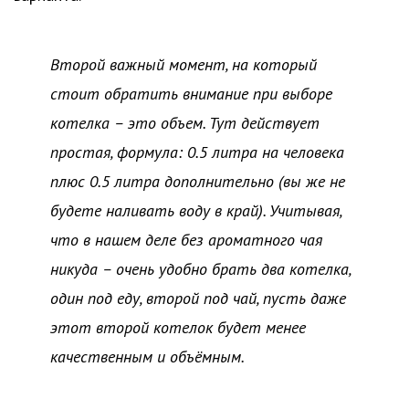
Второй важный момент, на который
стоит обратить внимание при выборе
котелка – это объем. Тут действует
простая, формула: 0.5 литра на человека
плюс 0.5 литра дополнительно (вы же не
будете наливать воду в край). Учитывая,
что в нашем деле без ароматного чая
никуда – очень удобно брать два котелка,
один под еду, второй под чай, пусть даже
этот второй котелок будет менее
качественным и объёмным.