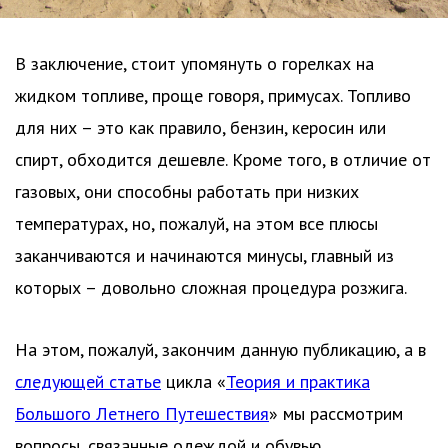
В заключение, стоит упомянуть о горелках на
жидком топливе, проще говоря, примусах. Топливо
для них – это как правило, бензин, керосин или
спирт, обходится дешевле. Кроме того, в отличие от
газовых, они способны работать при низких
температурах, но, пожалуй, на этом все плюсы
заканчиваются и начинаются минусы, главный из
которых – довольно сложная процедура розжига.
На этом, пожалуй, закончим данную публикацию, а в
следующей статье
цикла «
Теория и практика
Большого Летнего Путешествия
» мы рассмотрим
вопросы, связанные одеждой и обувью.