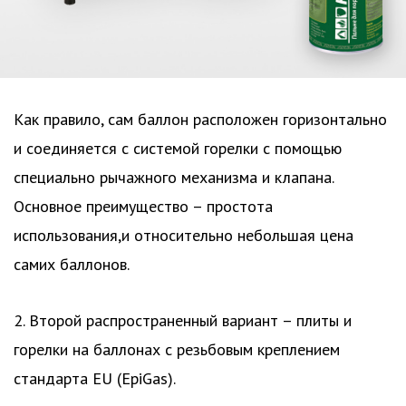
Как правило, сам баллон расположен горизонтально
и соединяется с системой горелки с помощью
специально рычажного механизма и клапана.
Основное преимущество – простота
использования,и относительно небольшая цена
самих баллонов.
2. Второй распространенный вариант – плиты и
горелки на баллонах с резьбовым креплением
стандарта EU (EpiGas).