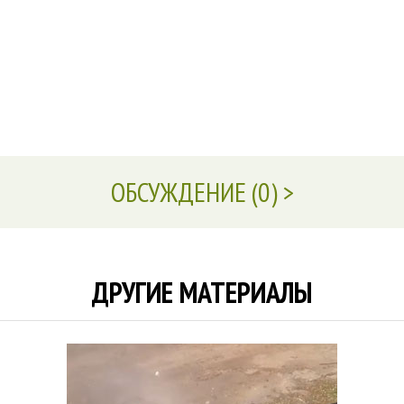
ОБСУЖДЕНИЕ (
0
)
ДРУГИЕ МАТЕРИАЛЫ