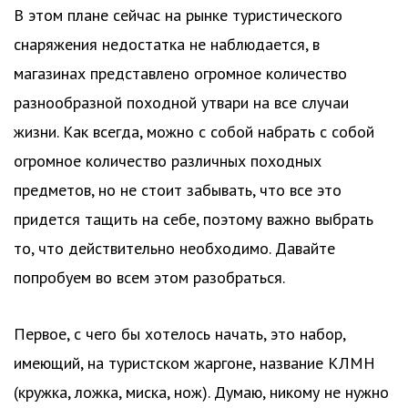
В этом плане сейчас на рынке туристического
снаряжения недостатка не наблюдается, в
магазинах представлено огромное количество
разнообразной походной утвари на все случаи
жизни. Как всегда, можно с собой набрать с собой
огромное количество различных походных
предметов, но не стоит забывать, что все это
придется тащить на себе, поэтому важно выбрать
то, что действительно необходимо. Давайте
попробуем во всем этом разобраться.
Первое, с чего бы хотелось начать, это набор,
имеющий, на туристском жаргоне, название КЛМН
(кружка, ложка, миска, нож). Думаю, никому не нужно