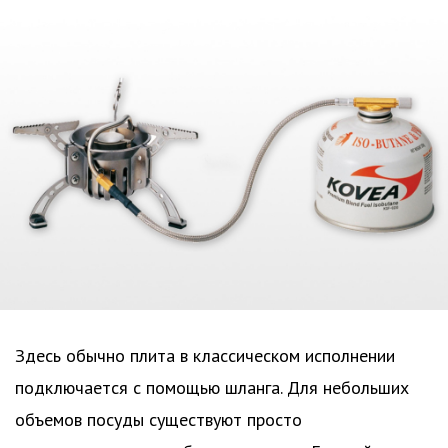
Здесь обычно плита в классическом исполнении
подключается с помощью шланга. Для небольших
объемов посуды существуют просто