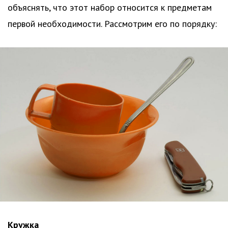
объяснять, что этот набор относится к предметам
первой необходимости. Рассмотрим его по порядку:
Кружка