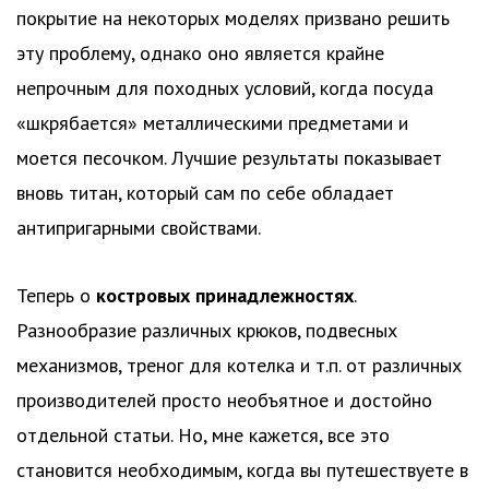
покрытие на некоторых моделях призвано решить
эту проблему, однако оно является крайне
непрочным для походных условий, когда посуда
«шкрябается» металлическими предметами и
моется песочком. Лучшие результаты показывает
вновь титан, который сам по себе обладает
антипригарными свойствами.
Теперь о
костровых принадлежностях
.
Разнообразие различных крюков, подвесных
механизмов, треног для котелка и т.п. от различных
производителей просто необъятное и достойно
отдельной статьи. Но, мне кажется, все это
становится необходимым, когда вы путешествуете в