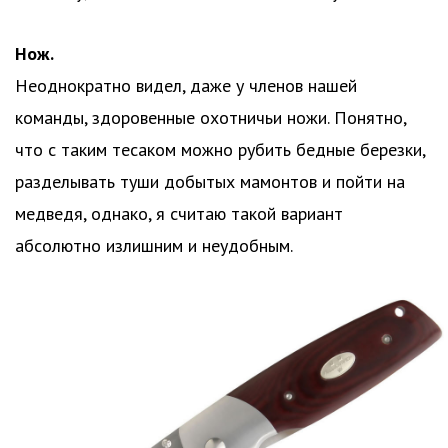
Нож.
Неоднократно видел, даже у членов нашей
команды, здоровенные охотничьи ножи. Понятно,
что с таким тесаком можно рубить бедные березки,
разделывать туши добытых мамонтов и пойти на
медведя, однако, я считаю такой вариант
абсолютно излишним и неудобным.