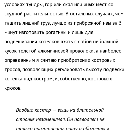
условиях тундры, гор или скал или иных мест со
скудной растительностью. В остальных случаях, чем
тащить лишний груз, лучше из прибрежной ивы за 5
минут изготовить рогатины и лишь для
подвешивания котелков взять с собой небольшой
кусок толстой алюминиевой проволоки, а наиболее
оправданным я считаю приобретение костровых
тросов, позволяющих регулировать высоту подвески
котелка над костром, и, собственно, костровых
крюков.
Вообще костер — вещь на длительной
стоянке незаменимая. Он позволяет не
только приготовить пищу и обогреться,