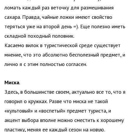
ломать каждый раз веточку для размешивания
сахара. Правда, чайные ложки имеют свойство
теряться уже на второй день =). Еще полезно иметь
складной походный половник.
Касаемо вилок в туристической среде существует
мнение, что это абсолютно бесполезный предмет, и
лично я с этим полностью согласен.
Миска
.
Здесь, в большинстве своем, актуально все то, что я
говорил о кружках. Разве что миска не такой
«культовый» и «воспетый» предмет туриста, и
акцент выбора вполне можно сместить к хорошему
пластику, меняя ее каждый сезон на новую.