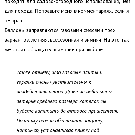
походят для садово-огородного использования, чем
для похода. Поправьте меня в комментариях, если я
не прав.
Баллоны заправляются газовыми смесями трех
вариантов: летняя, всесезонная и зимняя. На это так
же стоит обращать внимание при выборе.
Также отмечу, что газовые плиты и
горелки очень чувствительны к
воздействию ветра. Даже на небольшом
ветерке среднего размера котелок вы
будете кипятить до второго пришествия.
Поэтому важно обеспечить защиту,
например, устанавливая плиту под