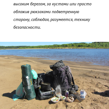
высоким берегом, за кустами или просто
обложив рюкзаками подветренную
сторону, соблюдая, разумеется, технику
безопасности.