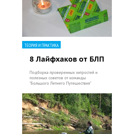
ТЕОРИЯ И ПРАКТИКА
8 Лайфхаков от БЛП
Подборка проверенных хитростей и
полезных советов от команды
"Большого Летнего Путешествия"