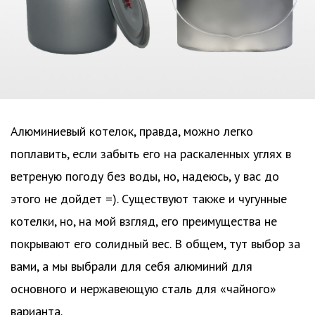
Алюминиевый котелок, правда, можно легко
поплавить, если забыть его на раскаленных углях в
ветреную погоду без воды, но, надеюсь, у вас до
этого не дойдет =). Существуют также и чугунные
котелки, но, на мой взгляд, его преимущества не
покрывают его солидный вес. В общем, тут выбор за
вами, а мы выбрали для себя алюминий для
основного и нержавеющую сталь для «чайного»
варианта.