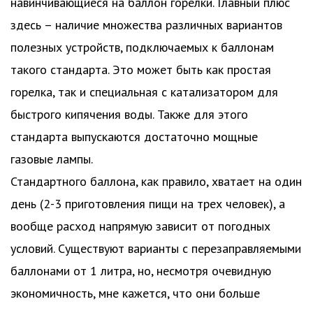
навинчивающиеся на баллон горелки. Главный плюс
здесь – наличие множества различных вариантов
полезных устройств, подключаемых к баллонам
такого стандарта. Это может быть как простая
горелка, так и специальная с катализатором для
быстрого кипячения воды. Также для этого
стандарта выпускаются достаточно мощные
газовые лампы.
Стандартного баллона, как правило, хватает на один
день (2-3 приготовления пищи на трех человек), а
вообще расход напрямую зависит от погодных
условий. Существуют варианты с перезаправляемыми
баллонами от 1 литра, но, несмотря очевидную
экономичность, мне кажется, что они больше