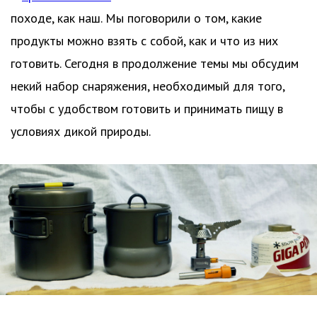
походе, как наш. Мы поговорили о том, какие
продукты можно взять с собой, как и что из них
готовить. Сегодня в продолжение темы мы обсудим
некий набор снаряжения, необходимый для того,
чтобы с удобством готовить и принимать пищу в
условиях дикой природы.