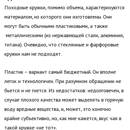
Походные кружки, помимо объема, характеризуются
материалом, из которого они изготовлены. Они
могут быть обычными пластиковыми, а также
металлическими (из нержавеющей стали, алюминия,
титана). Очевидно, что стеклянные и фарфоровые
кружки нам не подходят.
Пластик – вариант самый бюджетный. Он вполне
легок и технологичен. При разумном обращении не
бьется и не гнется. Из недостатков: недолговечен, в
случае плохого качества может выделять в горячую
воду вредные вещества, и, может, это конечно
крайне субъективно, но, как мне кажется, вкус чая в
такой кружке «не тот».