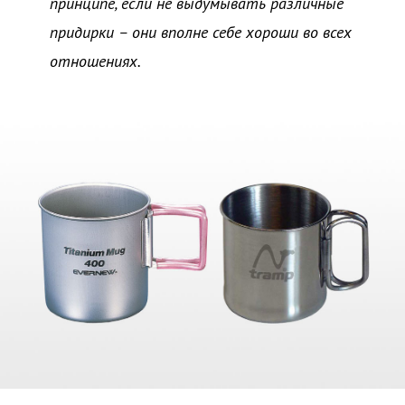
принципе, если не выдумывать различные
придирки – они вполне себе хороши во всех
отношениях.