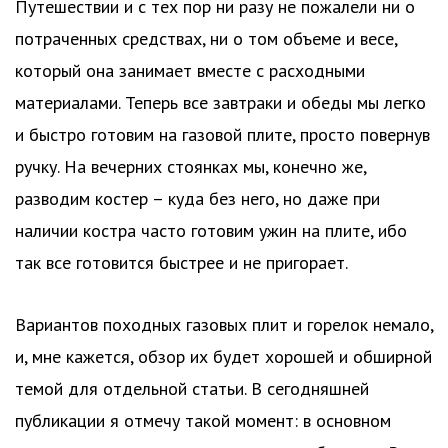
Путешествии и с тех пор ни разу не пожалели ни о
потраченных средствах, ни о том объеме и весе,
который она занимает вместе с расходными
материалами. Теперь все завтраки и обеды мы легко
и быстро готовим на газовой плите, просто повернув
ручку. На вечерних стоянках мы, конечно же,
разводим костер – куда без него, но даже при
наличии костра часто готовим ужин на плите, ибо
так все готовится быстрее и не пригорает.
Вариантов походных газовых плит и горелок немало,
и, мне кажется, обзор их будет хорошей и обширной
темой для отдельной статьи. В сегодняшней
публикации я отмечу такой момент: в основном