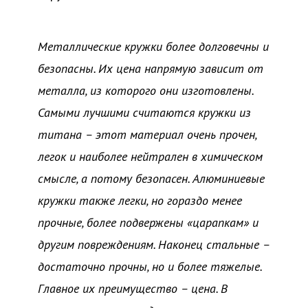
Металлические кружки более долговечны и
безопасны. Их цена напрямую зависит от
металла, из которого они изготовлены.
Самыми лучшими считаются кружки из
титана – этот материал очень прочен,
легок и наиболее нейтрален в химическом
смысле, а потому безопасен. Алюминиевые
кружки также легки, но гораздо менее
прочные, более подвержены «царапкам» и
другим повреждениям. Наконец стальные –
достаточно прочны, но и более тяжелые.
Главное их преимущество – цена. В