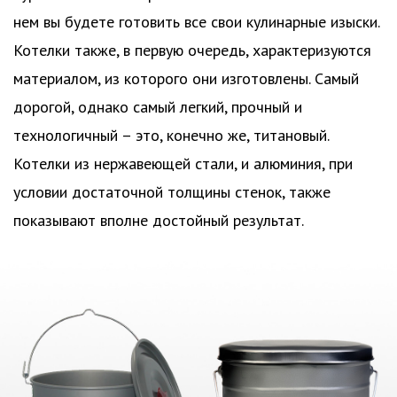
нем вы будете готовить все свои кулинарные изыски.
Котелки также, в первую очередь, характеризуются
материалом, из которого они изготовлены. Самый
дорогой, однако самый легкий, прочный и
технологичный – это, конечно же, титановый.
Котелки из нержавеющей стали, и алюминия, при
условии достаточной толщины стенок, также
показывают вполне достойный результат.