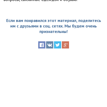
Если вам понравился этот материал, поделитесь
им с друзьями в соц. сетях. Мы будем очень
признательны!