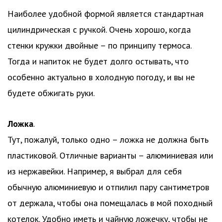
Наиболее удобной формой является стандартная
цилиндрическая с ручкой. Очень хорошо, когда
стенки кружки двойные – по принципу термоса.
Тогда и напиток не будет долго остывать, что
особенно актуально в холодную погоду, и вы не
будете обжигать руки.
Ложка
.
Тут, пожалуй, только одно – ложка не должна быть
пластиковой. Отличные варианты – алюминиевая или
из нержавейки. Например, я выбрал для себя
обычную алюминиевую и отпилил пару сантиметров
от держала, чтобы она помещалась в мой походный
котелок. Удобно иметь и чайную ложечку, чтобы не