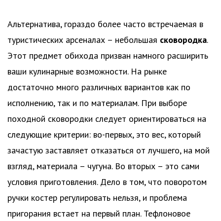
Альтернатива, гораздо более часто встречаемая в
туристических арсеналах – небольшая
сковородка
.
Этот предмет обихода призван намного расширить
ваши кулинарные возможности. На рынке
достаточно много различных вариантов как по
исполнению, так и по материалам. При выборе
походной сковородки следует ориентироваться на
следующие критерии: во-первых, это вес, который
зачастую заставляет отказаться от лучшего, на мой
взгляд, материала – чугуна. Во вторых – это сами
условия приготовления. Дело в том, что поворотом
ручки костер регулировать нельзя, и проблема
пригорания встает на первый план. Тефлоновое