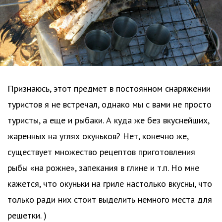
Признаюсь, этот предмет в постоянном снаряжении
туристов я не встречал, однако мы с вами не просто
туристы, а еще и рыбаки. А куда же без вкуснейших,
жаренных на углях окуньков? Нет, конечно же,
существует множество рецептов приготовления
рыбы «на рожне», запекания в глине и т.п. Но мне
кажется, что окуньки на гриле настолько вкусны, что
только ради них стоит выделить немного места для
решетки. )