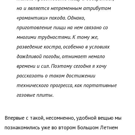
но и является непременным атрибутом
«романтики» похода. Однако,
приготовление пищи на нем связано со
многими трудностями. К тому же,
разведение костра, особенно в условиях
дождливой погоды, отнимает немало
времени и сил. Поэтому сегодня я хочу
рассказать о таком достижении
технического прогресса, как портативные
газовые плиты.
Впервые с такой, несомненно, удобной вещью мы
познакомились уже во втором Большом Летнем