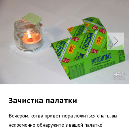
Зачистка палатки
Вечером, когда придет пора ложиться спать, вы
непременно обнаружите в вашей палатке