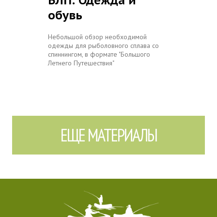
БЛП: Одежда и
обувь
Небольшой обзор необходимой
одежды для рыболовного сплава со
спиннингом, в формате "Большого
Летнего Путешествия"
ЕЩЕ МАТЕРИАЛЫ