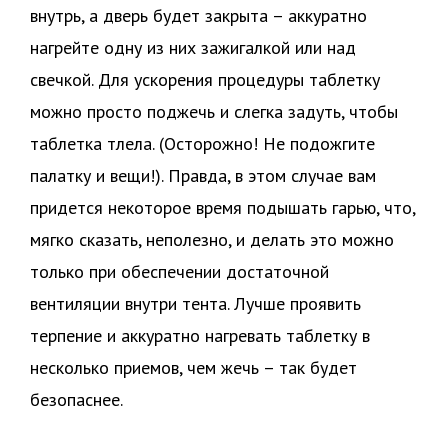
внутрь, а дверь будет закрыта – аккуратно
нагрейте одну из них зажигалкой или над
свечкой. Для ускорения процедуры таблетку
можно просто поджечь и слегка задуть, чтобы
таблетка тлела. (Осторожно! Не подожгите
палатку и вещи!). Правда, в этом случае вам
придется некоторое время подышать гарью, что,
мягко сказать, неполезно, и делать это можно
только при обеспечении достаточной
вентиляции внутри тента. Лучше проявить
терпение и аккуратно нагревать таблетку в
несколько приемов, чем жечь – так будет
безопаснее.