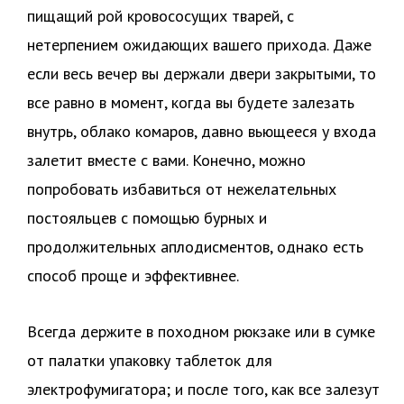
пищащий рой кровососущих тварей, с
нетерпением ожидающих вашего прихода. Даже
если весь вечер вы держали двери закрытыми, то
все равно в момент, когда вы будете залезать
внутрь, облако комаров, давно вьющееся у входа
залетит вместе с вами. Конечно, можно
попробовать избавиться от нежелательных
постояльцев с помощью бурных и
продолжительных аплодисментов, однако есть
способ проще и эффективнее.
Всегда держите в походном рюкзаке или в сумке
от палатки упаковку таблеток для
электрофумигатора; и после того, как все залезут