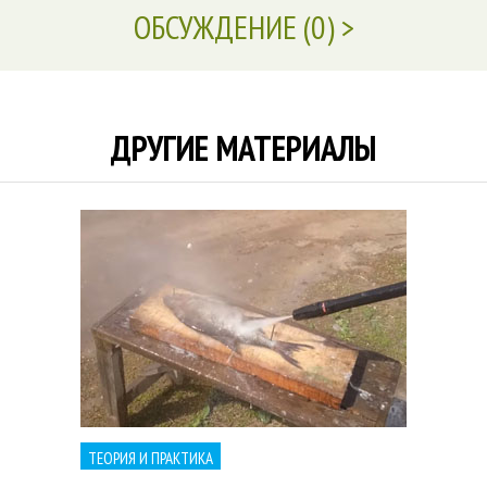
ОБСУЖДЕНИЕ (
0
)
ДРУГИЕ МАТЕРИАЛЫ
ТЕОРИЯ И ПРАКТИКА