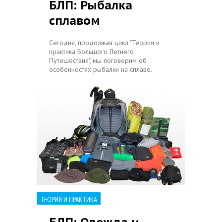
БЛП: Рыбалка
сплавом
Сегодня, продолжая цикл "Теория и
практика Большого Летнего
Путешествия", мы поговорим об
особенностях рыбалки на сплаве.
ТЕОРИЯ И ПРАКТИКА