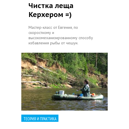
Чистка леща
Керхером =)
Мастер-класс от Евгения, по
скоростному и
высокомеханизированному способу
избавления рыбы от чешуи.
ТЕОРИЯ И ПРАКТИКА