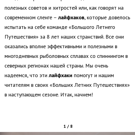
полезных советов и хитростей или, как говорят на
современном сленге –
лайфхаков
, которые довелось
испытать на себе команде «Большого Летнего
Путешествия» за 8 лет наших странствий. Все они
оказались вполне эффективными и полезными в
многодневных рыболовных сплавах со спиннингом в
северных регионах нашей страны. Мы очень
надеемся, что эти
лайфхаки
помогут и нашим
читателям в своих «Больших Летних Путешествиях»
в наступающем сезоне. Итак, начнем!
1 / 8