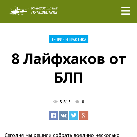
ТЕОРИЯ И ПРАКТИКА
8 Лайфхаков от
БЛП
3 815
0
Сегодня мы решили собрать воедино несколько