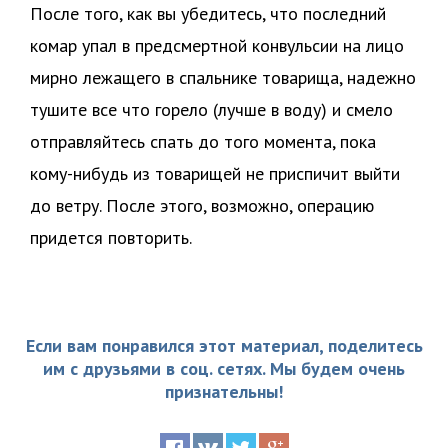
После того, как вы убедитесь, что последний
комар упал в предсмертной конвульсии на лицо
мирно лежащего в спальнике товарища, надежно
тушите все что горело (лучше в воду) и смело
отправляйтесь спать до того момента, пока
кому-нибудь из товарищей не приспичит выйти
до ветру. После этого, возможно, операцию
придется повторить.
Если вам понравился этот материал, поделитесь
им с друзьями в соц. сетях. Мы будем очень
признательны!