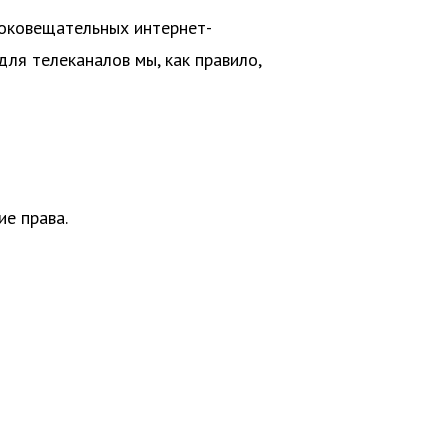
роковещательных интернет-
для телеканалов мы, как правило,
ие права.