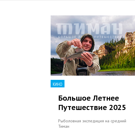
КИНО
Большое Летнее
Путешествие 2025
Рыболовная экспедиция на средний
Тиман