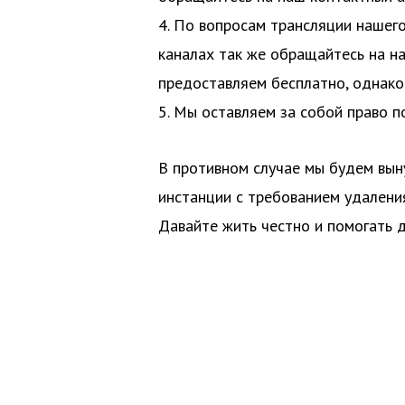
4. По вопросам трансляции нашег
каналах так же обращайтесь на н
предоставляем бесплатно, однако 
5. Мы оставляем за собой право 
В противном случае мы будем вы
инстанции с требованием удаления
Давайте жить честно и помогать д