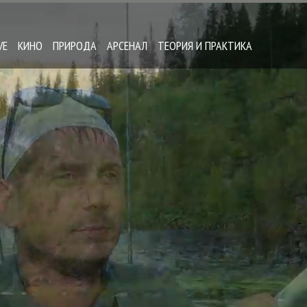
VE
КИНО
ПРИРОДА
АРСЕНАЛ
ТЕОРИЯ И ПРАКТИКА