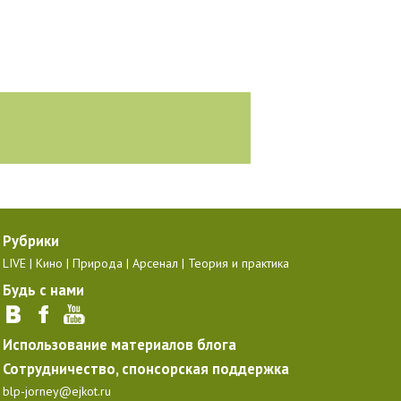
Рубрики
LIVE
Кино
Природа
Арсенал
Теория и практика
Будь с нами
Использование материалов блога
Сотрудничество, спонсорская поддержка
blp-jorney@ejkot.ru