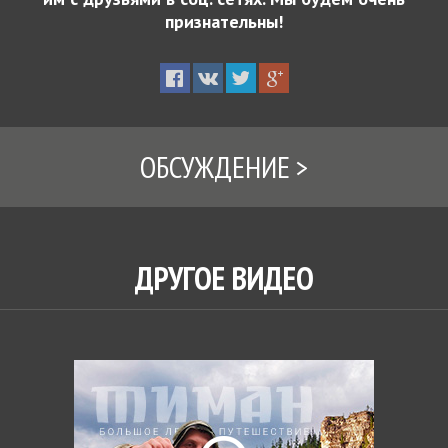
признательны!
ОБСУЖДЕНИЕ
ДРУГОЕ ВИДЕО