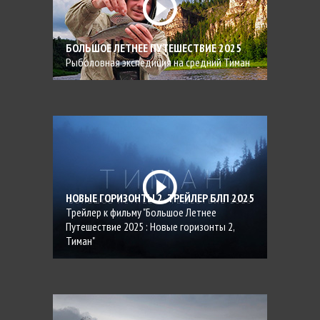
БОЛЬШОЕ ЛЕТНЕЕ ПУТЕШЕСТВИЕ 2025
Рыболовная экспедиция на средний Тиман
НОВЫЕ ГОРИЗОНТЫ 2. ТРЕЙЛЕР БЛП 2025
Трейлер к фильму "Большое Летнее
Путешествие 2025 : Новые горизонты 2,
Тиман"