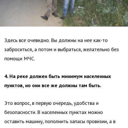
Здесь все очевидно. Вы должны на нее как-то
заброситься, а потом и выбраться, желательно без
помощи МЧС.
4. На реке должен быть минимум населенных
пунктов, но они все же должны там быть.
Это вопрос, в первую очередь, удобства и
безопасности. В населенных пунктах можно
оставить машину, пополнить запасы провизии, а в