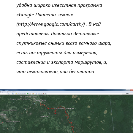
удобна широко известная программа
«Google Планета земля»
(http://www.google.com/earth/) . В ней
представлены довольно детальные
спутниковые снимки всего земного шара,
есть инструменты для измерения,
составления и экспорта маршрутов, и,
что немаловажно, она бесплатна.