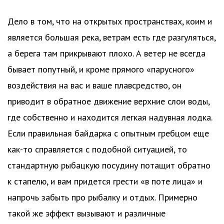
Дело в том, что на открытых пространствах, коим и
является большая река, ветрам есть где разгуляться,
а берега там прикрывают плохо. А ветер не всегда
бывает попутный, и кроме прямого «парусного»
воздействия на вас и ваше плавсредство, он
приводит в обратное движение верхние слои воды,
где собственно и находится легкая надувная лодка.
Если правильная байдарка с опытным гребцом еще
как-то справляется с подобной ситуацией, то
стандартную рыбацкую посудину потащит обратно
к стапелю, и вам придется грести «в поте лица» и
напрочь забыть про рыбалку и отдых. Примерно
такой же эффект вызывают и различные