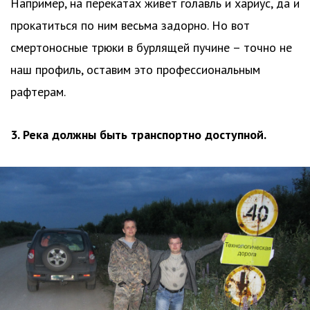
Например, на перекатах живет голавль и хариус, да и
прокатиться по ним весьма задорно. Но вот
смертоносные трюки в бурлящей пучине – точно не
наш профиль, оставим это профессиональным
рафтерам.
3. Река должны быть транспортно доступной.