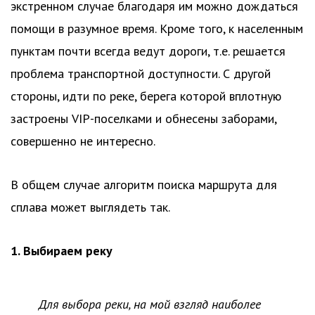
экстренном случае благодаря им можно дождаться
помощи в разумное время. Кроме того, к населенным
пунктам почти всегда ведут дороги, т.е. решается
проблема транспортной доступности. С другой
стороны, идти по реке, берега которой вплотную
застроены VIP-поселками и обнесены заборами,
совершенно не интересно.
В общем случае алгоритм поиска маршрута для
сплава может выглядеть так.
1. Выбираем реку
Для выбора реки, на мой взгляд наиболее