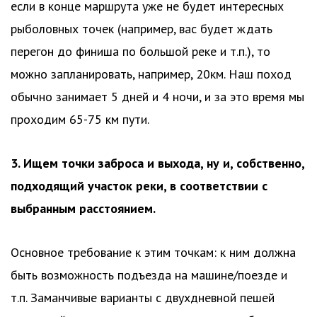
если в конце маршрута уже не будет интересных
рыболовных точек (например, вас будет ждать
перегон до финиша по большой реке и т.п.), то
можно запланировать, например, 20км. Наш поход
обычно занимает 5 дней и 4 ночи, и за это время мы
проходим 65-75 км пути.
3. Ищем точки заброса и выхода, ну и, собственно,
подходящий участок реки, в соответствии с
выбранным расстоянием.
Основное требование к этим точкам: к ним должна
быть возможность подъезда на машине/поезде и
т.п. Заманчивые варианты с двухдневной пешей