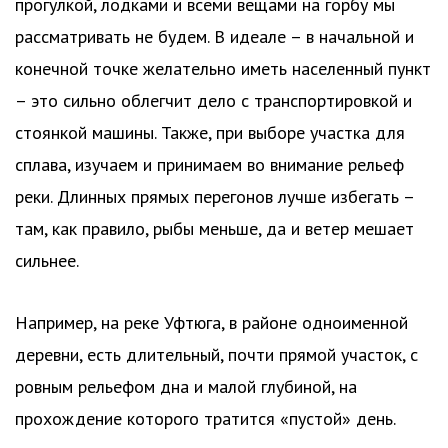
прогулкой, лодками и всеми вещами на горбу мы
рассматривать не будем. В идеале – в начальной и
конечной точке желательно иметь населенный пункт
– это сильно облегчит дело с транспортировкой и
стоянкой машины. Также, при выборе участка для
сплава, изучаем и принимаем во внимание рельеф
реки. Длинных прямых перегонов лучше избегать –
там, как правило, рыбы меньше, да и ветер мешает
сильнее.
Например, на реке Уфтюга, в районе одноименной
деревни, есть длительный, почти прямой участок, с
ровным рельефом дна и малой глубиной, на
прохождение которого тратится «пустой» день.