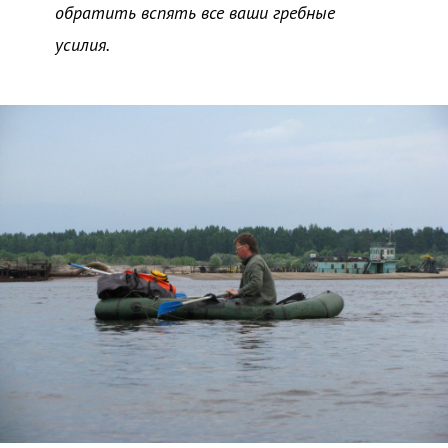
обратить вспять все ваши гребные
усилия.