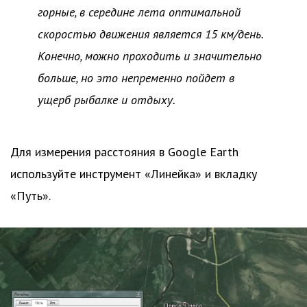
горные, в середине лета оптимальной
скоростью движения является 15 км/день.
Конечно, можно проходить и значительно
больше, но это непременно пойдет в
ущерб рыбалке и отдыху.
Для измерения расстояния в Google Earth
используйте инструмент «Линейка» и вкладку
«Путь».