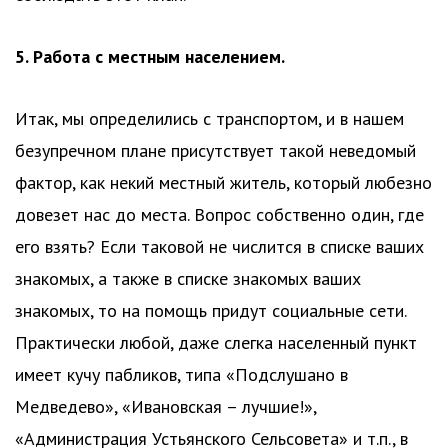
5. Работа с местным населением.
Итак, мы определились с транспортом, и в нашем
безупречном плане присутствует такой неведомый
фактор, как некий местный житель, который любезно
довезет нас до места. Вопрос собственно один, где
его взять? Если таковой не числится в списке ваших
знакомых, а также в списке знакомых ваших
знакомых, то на помощь придут социальные сети.
Практически любой, даже слегка населенный пункт
имеет кучу пабликов, типа «Подслушано в
Медведево», «Ивановская – лучшие!»,
«Администрация Устьянского Сельсовета» и т.п., в