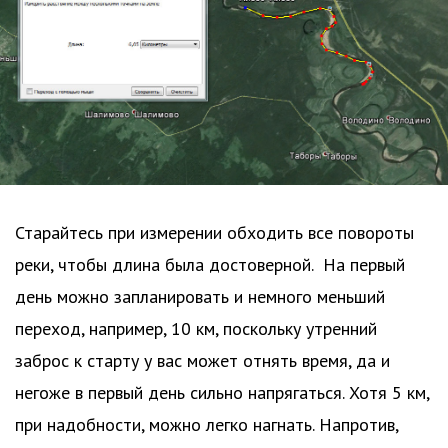
Старайтесь при измерении обходить все повороты
реки, чтобы длина была достоверной. На первый
день можно запланировать и немного меньший
переход, например, 10 км, поскольку утренний
заброс к старту у вас может отнять время, да и
негоже в первый день сильно напрягаться. Хотя 5 км,
при надобности, можно легко нагнать. Напротив,