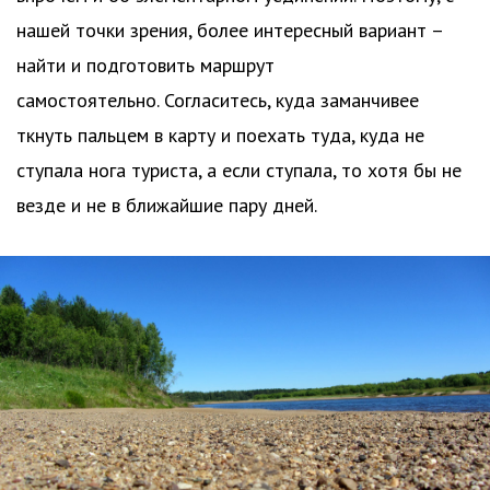
нашей точки зрения, более интересный вариант –
найти и подготовить маршрут
самостоятельно. Согласитесь, куда заманчивее
ткнуть пальцем в карту и поехать туда, куда не
ступала нога туриста, а если ступала, то хотя бы не
везде и не в ближайшие пару дней.