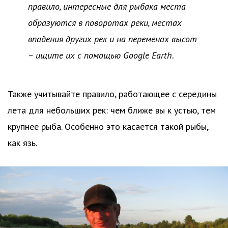
правило, интересные для рыбака места
образуются в поворотах реки, местах
впадения других рек и на переменах высот
– ищите их с помощью Google Earth.
Также учитывайте правило, работающее с середины
лета для небольших рек: чем ближе вы к устью, тем
крупнее рыба. Особенно это касается такой рыбы,
как язь.