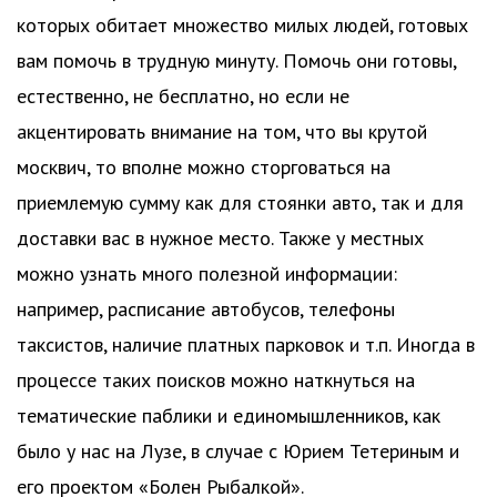
которых обитает множество милых людей, готовых
вам помочь в трудную минуту. Помочь они готовы,
естественно, не бесплатно, но если не
акцентировать внимание на том, что вы крутой
москвич, то вполне можно сторговаться на
приемлемую сумму как для стоянки авто, так и для
доставки вас в нужное место. Также у местных
можно узнать много полезной информации:
например, расписание автобусов, телефоны
таксистов, наличие платных парковок и т.п. Иногда в
процессе таких поисков можно наткнуться на
тематические паблики и единомышленников, как
было у нас на Лузе, в случае с Юрием Тетериным и
его проектом «Болен Рыбалкой».