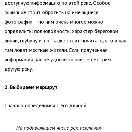
доступную информацию по этой реке. Особое
внимание стоит обратить на имеющиеся
фотографии – по ним очень многое можно
определить: полноводность, характер береговой
линии, глубину и т.п. Также стоит почитать, что и как
там ловят местные жители. Если полученная
информация нас не удовлетворяет – смотрим
другую реку.
2. Выбираем маршрут
Сначала определимся с его длиной.
На подавляющем числе рек, исключая