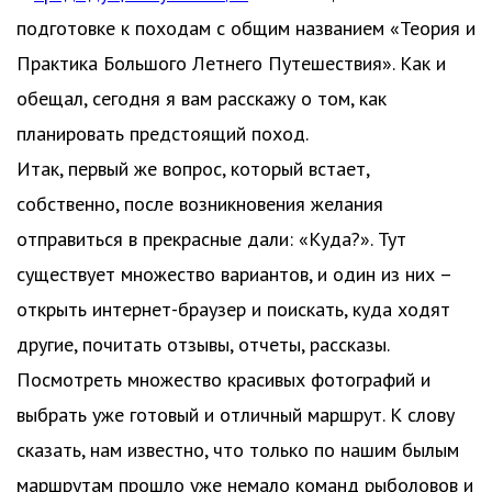
подготовке к походам с общим названием «Теория и
Практика Большого Летнего Путешествия». Как и
обещал, сегодня я вам расскажу о том, как
планировать предстоящий поход.
Итак, первый же вопрос, который встает,
собственно, после возникновения желания
отправиться в прекрасные дали: «Куда?». Тут
существует множество вариантов, и один из них –
открыть интернет-браузер и поискать, куда ходят
другие, почитать отзывы, отчеты, рассказы.
Посмотреть множество красивых фотографий и
выбрать уже готовый и отличный маршрут. К слову
сказать, нам известно, что только по нашим былым
маршрутам прошло уже немало команд рыболовов и