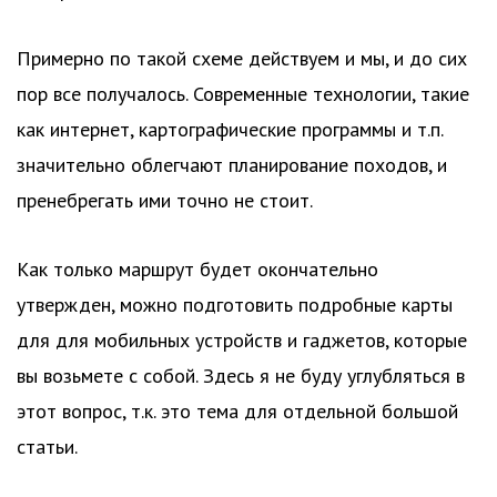
Примерно по такой схеме действуем и мы, и до сих
пор все получалось. Современные технологии, такие
как интернет, картографические программы и т.п.
значительно облегчают планирование походов, и
пренебрегать ими точно не стоит.
Как только маршрут будет окончательно
утвержден, можно подготовить подробные карты
для для мобильных устройств и гаджетов, которые
вы возьмете с собой. Здесь я не буду углубляться в
этот вопрос, т.к. это тема для отдельной большой
статьи.