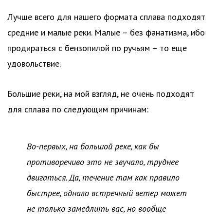
Лучше всего для нашего формата сплава подходят
средние и малые реки. Малые – без фанатизма, ибо
продираться с бензопилой по ручьям – то еще
удовольствие.
Большие реки, на мой взгляд, не очень подходят
для сплава по следующим причинам:
Во-первых, на большой реке, как бы
противоречиво это не звучало, труднее
двигаться. Да, течение там как правило
быстрее, однако встречный ветер может
не только замедлить вас, но вообще