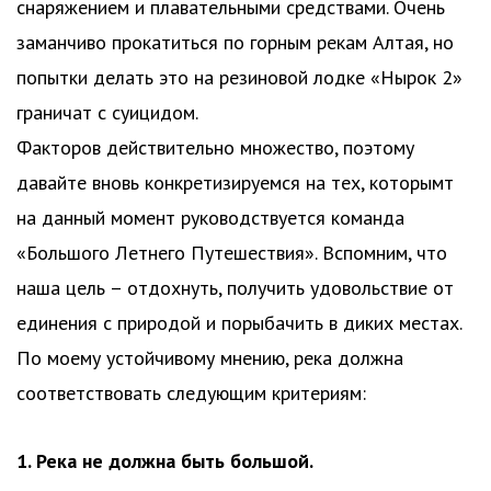
снаряжением и плавательными средствами. Очень
заманчиво прокатиться по горным рекам Алтая, но
попытки делать это на резиновой лодке «Нырок 2»
граничат с суицидом.
Факторов действительно множество, поэтому
давайте вновь конкретизируемся на тех, которымт
на данный момент руководствуется команда
«Большого Летнего Путешествия». Вспомним, что
наша цель – отдохнуть, получить удовольствие от
единения с природой и порыбачить в диких местах.
По моему устойчивому мнению, река должна
соответствовать следующим критериям:
1. Река не должна быть большой.