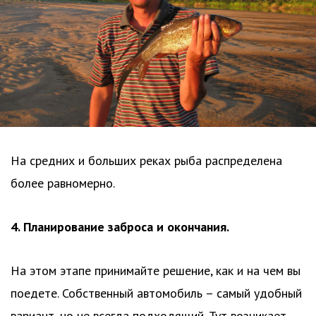
На средних и больших реках рыба распределена
более равномерно.
4. Планирование заброса и окончания.
На этом этапе принимайте решение, как и на чем вы
поедете. Собственный автомобиль – самый удобный
вариант, но не всегда подходящий. Тут возникает