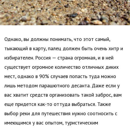
Однако, вы должны понимать, что этот самый,
тыкающий в карту, палец должен быть очень хитр и
избирателен. Россия — страна огромная, и в ней
существует огромное количество отличных диких
мест, однако в 90% случаев попасть туда можно
лишь методом парашютного десанта. Даже если у
вас хватит средств организовать такой заброс, вам
еще придется как-то оттуда выбраться. Также
выбор реки для путешествия нужно соотносить с
имеющимся у вас опытом, туристическим