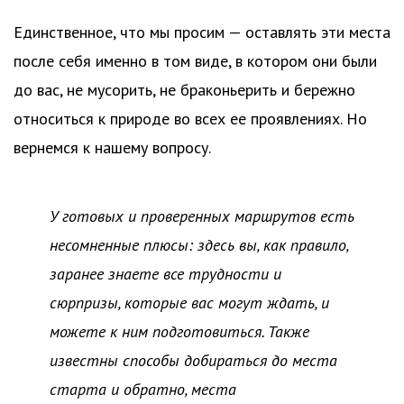
Единственное, что мы просим — оставлять эти места
после себя именно в том виде, в котором они были
до вас, не мусорить, не браконьерить и бережно
относиться к природе во всех ее проявлениях. Но
вернемся к нашему вопросу.
У готовых и проверенных маршрутов есть
несомненные плюсы: здесь вы, как правило,
заранее знаете все трудности и
сюрпризы, которые вас могут ждать, и
можете к ним подготовиться. Также
известны способы добираться до места
старта и обратно, места