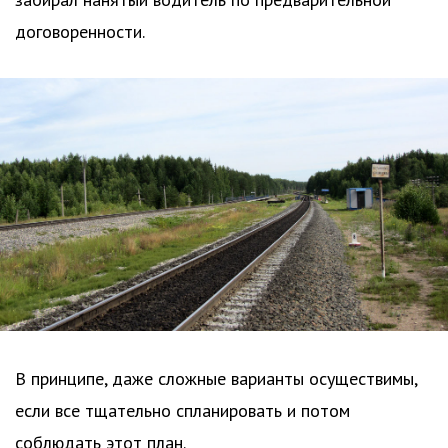
договоренности.
В принципе, даже сложные варианты осуществимы,
если все тщательно спланировать и потом
соблюдать этот план.