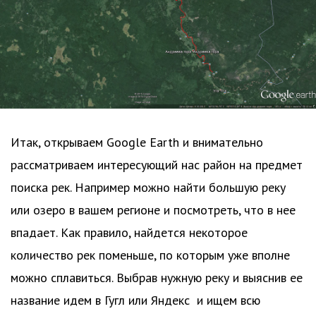
Итак, открываем Google Earth и внимательно
рассматриваем интересующий нас район на предмет
поиска рек. Например можно найти большую реку
или озеро в вашем регионе и посмотреть, что в нее
впадает. Как правило, найдется некоторое
количество рек поменьше, по которым уже вполне
можно сплавиться. Выбрав нужную реку и выяснив ее
название идем в Гугл или Яндекс и ищем всю