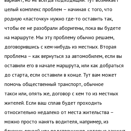
целый комплекс проблем – начиная с того, что
родную «ласточку» нужно где-то оставить так,
чтобы ее не разобрали аборигены, пока вы будете
на маршруте. Мы эту проблему обычно решаем,
договорившись с кем-нибудь из местных. Вторая
проблема – как вернуться за автомобилем, если вы
оставили его в начале маршрута, или как добраться
до старта, если оставили в конце. Тут вам может
помочь общественный транспорт, обычное
такси или, опять же, договор с кем то из местных
жителей. Если ваш сплав будет проходить
относительно недалеко от места жительства –
можно просто нанять водителя, например, из
близких друзей или родственников, которые закинут