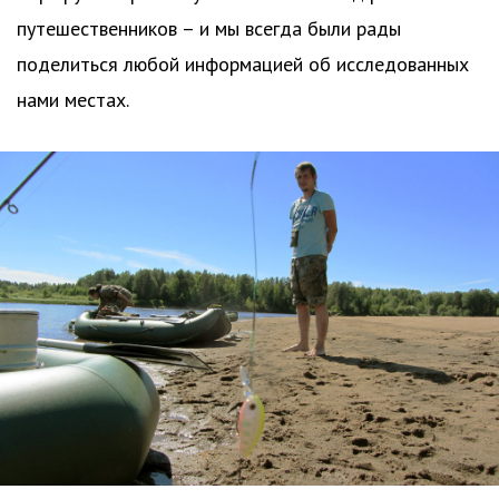
путешественников – и мы всегда были рады
поделиться любой информацией об исследованных
нами местах.