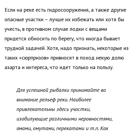
Если на реке есть гидросооружения, а также другие
опасные участки – лучше их избежать или хотя бы
учесть, в противном случае лодки с вещами
придется обносить по берегу, что иногда бывает
трудной задачей. Хотя, надо признать, некоторые из
таких «сюрпризов» привносят в поход некую долю
азарта и интереса, что идет только на пользу.
Для успешной рыбалки принимайте во
внимание рельеф реки. Наиболее
привлекательны здесь участки,
изобилующие различными неровностями,
ямами, омутами, перекатами и т.п. Как