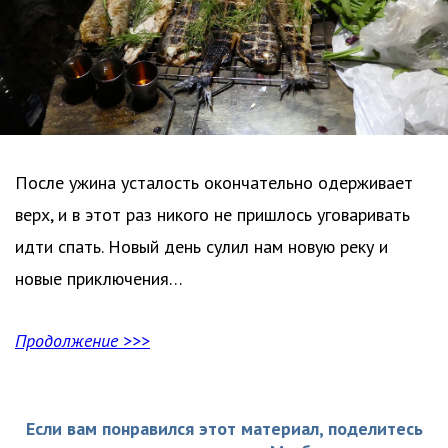
После ужина усталость окончательно одерживает
верх, и в этот раз никого не пришлось уговаривать
идти спать. Новый день сулил нам новую реку и
новые приключения…
Продолжение >>>
Если вам понравился этот материал, поделитесь