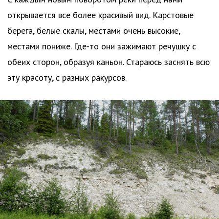
открывается все более красивый вид. Карстовые
берега, белые скалы, местами очень высокие,
местами пониже. Где-то они зажимают речушку с
обеих сторон, образуя каньон. Стараюсь заснять всю
эту красоту, с разных ракурсов.