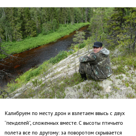
Калибруем по месту дрон и взлетаем ввысь с двух
“пенделей”, сложенных вместе. С высоты птичьего
полета все по другому: за поворотом скрывается