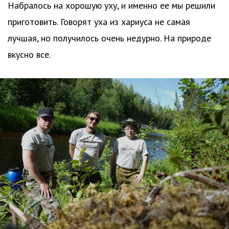
Набралось на хорошую уху, и именно ее мы решили
приготовить. Говорят уха из хариуса не самая
лучшая, но получилось очень недурно. На природе
вкусно все.