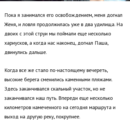
Пока я занимался его освобождением, меня догнал
Женя, и ловля продолжилась уже в два удилища. На
двоих с этой струи мы поймали еще несколько
хариусков, а когда нас наконец, догнал Паша,
двинулись дальше.
Когда все же стало по-настоящему вечереть,
высокие берега сменились каменными пляжами.
Здесь заканчивался скальный участок, но не
заканчивался наш путь. Впереди еще несколько
километров намеченного на сегодня маршрута и
выход на другую реку, покрупнее.