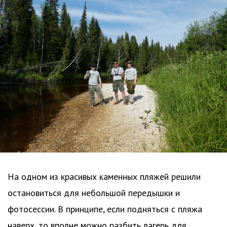
На одном из красивых каменных пляжей решили
остановиться для небольшой передышки и
фотосессии. В принципе, если подняться с пляжа
наверх, то вполне можно разбить лагерь для