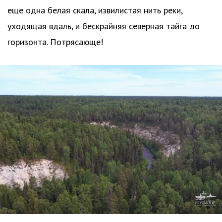
еще одна белая скала, извилистая нить реки,
уходящая вдаль, и бескрайняя северная тайга до
горизонта. Потрясающе!