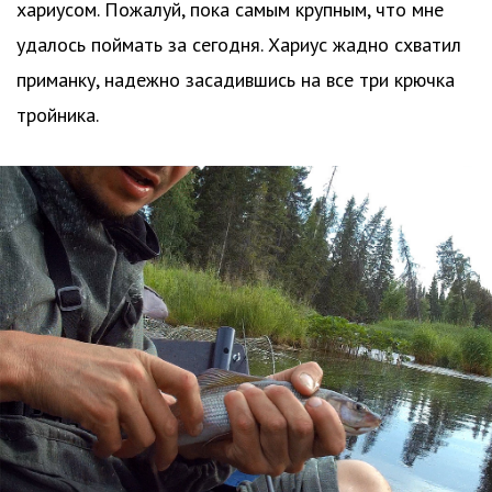
хариусом. Пожалуй, пока самым крупным, что мне
удалось поймать за сегодня. Хариус жадно схватил
приманку, надежно засадившись на все три крючка
тройника.