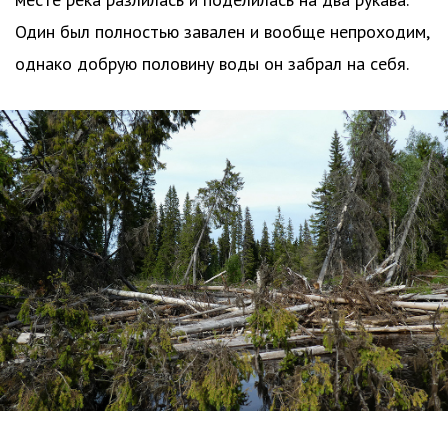
Один был полностью завален и вообще непроходим,
однако добрую половину воды он забрал на себя.