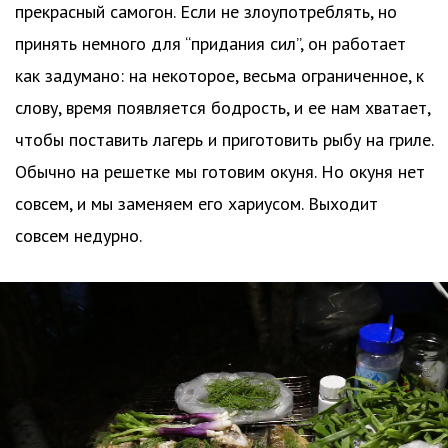
прекрасный самогон. Если не злоупотреблять, но
принять немного для “придания сил”, он работает
как задумано: на некоторое, весьма ограниченное, к
слову, время появляется бодрость, и ее нам хватает,
чтобы поставить лагерь и приготовить рыбу на гриле.
Обычно на решетке мы готовим окуня. Но окуня нет
совсем, и мы заменяем его хариусом. Выходит
совсем недурно.