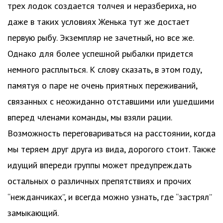
трех лодок создается толчея и неразбериха, но
даже в таких условиях Женька тут же достает
первую рыбу. Экземпляр не зачетный, но все же.
Однако для более успешной рыбалки придется
немного расплыться. К слову сказать, в этом году,
памятуя о паре не очень приятных переживаний,
связанных с неожиданно отставшими или ушедшими
вперед членами команды, мы взяли рации.
Возможность переговариваться на расстоянии, когда
мы теряем друг друга из вида, дорогого стоит. Также
идущий впереди группы может предупреждать
остальных о различных препятствиях и прочих
“нежданчиках”, и всегда можно узнать, где “застрял”
замыкающий.