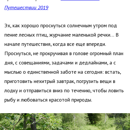
Путешествии 2019
Эх, как хорошо проснуться солнечным утром под
пение лесных птиц, журчание маленькой речки… В
начале путешествия, когда все еще впереди.
Проснуться, не прокручивая в голове огромный план
дня, с совещаниями, задачами и дедлайнами, а с
мыслью о единственной заботе на сегодня: встать,
приготовить нехитрый завтрак, погрузить вещи в
лодку и отправиться вниз по течению, чтобы ловить
рыбу и любоваться красотой природы.