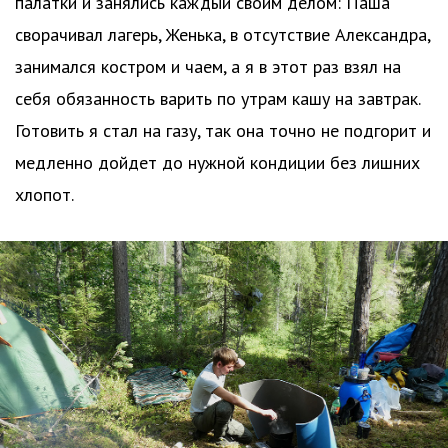
палатки и занялись каждый своим делом: Паша
сворачивал лагерь, Женька, в отсутствие Александра,
занимался костром и чаем, а я в этот раз взял на
себя обязанность варить по утрам кашу на завтрак.
Готовить я стал на газу, так она точно не подгорит и
медленно дойдет до нужной кондиции без лишних
хлопот.