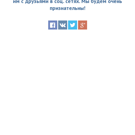
им с друзьями в соц. сетях. Мы будем очень
признательны!