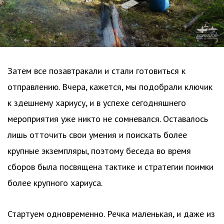
Затем все позавтракали и стали готовиться к
отправлению. Вчера, кажется, мы подобрали ключик
к здешнему хариусу, и в успехе сегодняшнего
мероприятия уже никто не сомневался. Оставалось
лишь отточить свои умения и поискать более
крупные экземпляры, поэтому беседа во время
сборов была посвящена тактике и стратегии поимки
более крупного хариуса.
Стартуем одновременно. Речка маленькая, и даже из