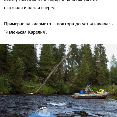
осознали и плыли вперед.
Примерно за километр — полтора до устья началась
“маленькая Карелия”.